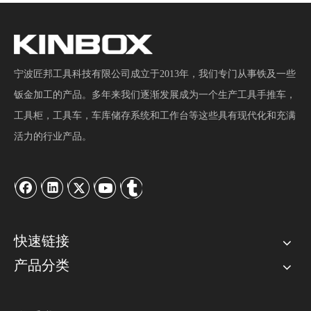
宁波匠邦工具科技有限公司成立于2013年，我们专门从事铁及一些
钣金加工的产品。多年来我们逐渐发展成为一个生产工具手推车，
工具柜，工具车，车库储存系统和工作台等这些具有现代化和充满
活力的行业产品。
快速链接
产品分类