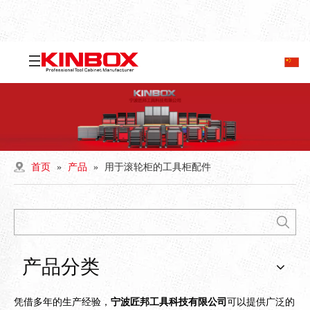
首页
»
产品
»
用于滚轮柜的工具柜配件
产品分类
凭借多年的生产经验，
宁波匠邦工具科技有限公司
可以提供广泛的