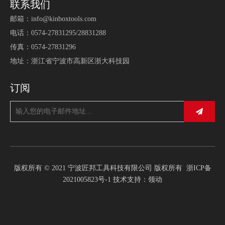
联系我们
邮箱：
info@kinboxtools.com
电话：0574-27831295/28831288
传真：0574-27831296
地址：浙江省宁波市高新区浙大科技园
订阅
版权所有 © 2021 宁波匠邦工具科技有限公司 版权所有
浙ICP备
2021005823号-1
技术支持：
领动