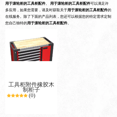
用于滚轮柜的工具柜配件
。
用于滚轮柜的工具柜配件
可以满足许
多应用，如果您需要，请及时获取关于
用于滚轮柜的工具柜配件
的
在线服务。除了下面的产品列表，您还可以根据您的特定需求定制
您自己独特的
用于滚轮柜的工具柜配件
。
工具柜附件橡胶木
制柜子
(0)