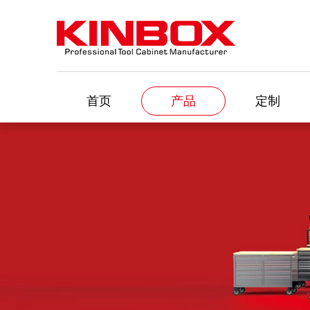
首页
产品
定制