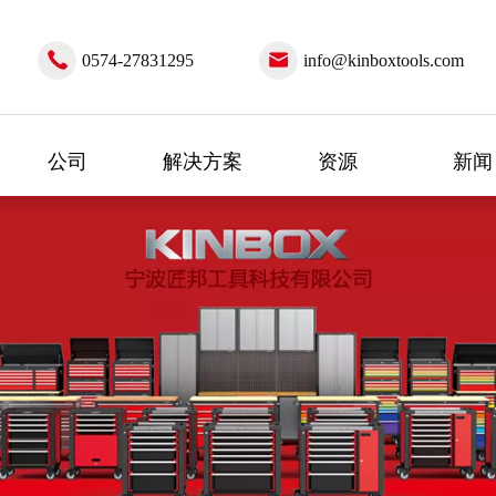
0574-27831295
info@kinboxtools.com
公司
解决方案
资源
新闻