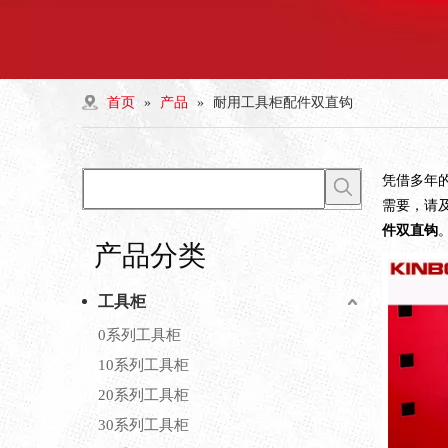
首页
»
产品
»
耐用工具柜配件双直钩
凭借多年
需要，请
件双直钩
产品分类
工具柜
0系列工具柜
10系列工具柜
20系列工具柜
30系列工具柜