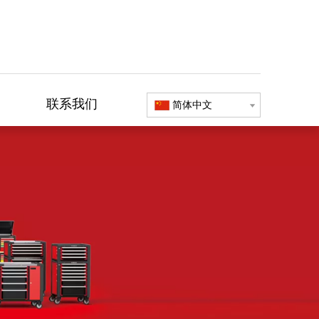
联系我们
简体中文