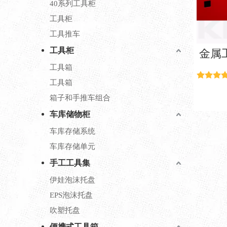
40系列工具柜
工具柜
工具推车
工具柜
金属
工具箱
工具箱
箱子和手推车组合
车库储物柜
车库存储系统
车库存储单元
手工工具集
伊娃泡沫托盘
EPS泡沫托盘
吹塑托盘
便携式工具箱