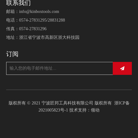
联系我们
邮箱：
info@kinboxtools.com
电话：0574-27831295/28831288
传真：0574-27831296
地址：浙江省宁波市高新区浙大科技园
订阅
版权所有 © 2021 宁波匠邦工具科技有限公司 版权所有
浙ICP备
2021005823号-1
技术支持：
领动