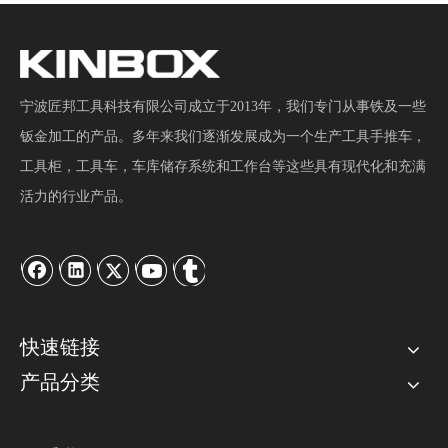
宁波匠邦工具科技有限公司成立于2013年，我们专门从事铁及一些
钣金加工的产品。多年来我们逐渐发展成为一个生产工具手推车，
工具柜，工具车，车库储存系统和工作台等这些具有现代化和充满
活力的行业产品。
快速链接
产品分类