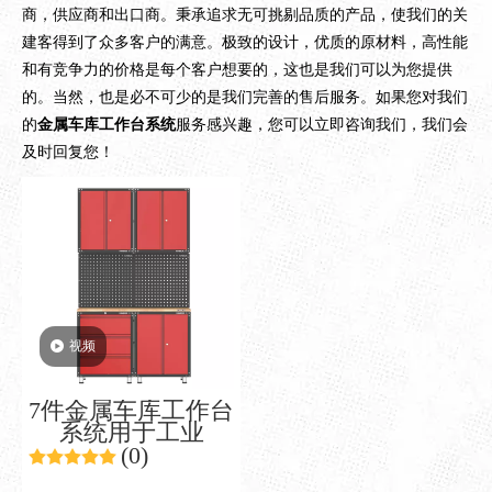
商，供应商和出口商。秉承追求无可挑剔品质的产品，使我们的关
建客得到了众多客户的满意。极致的设计，优质的原材料，高性能
和有竞争力的价格是每个客户想要的，这也是我们可以为您提供
的。当然，也是必不可少的是我们完善的售后服务。如果您对我们
的
金属车库工作台系统
服务感兴趣，您可以立即咨询我们，我们会
及时回复您！
视频
7件金属车库工作台
系统用于工业
(0)