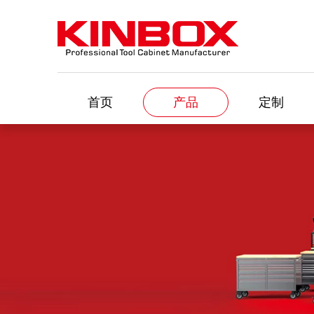
首页
产品
定制