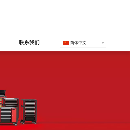
联系我们
简体中文