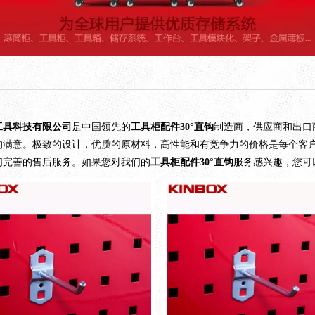
工具科技有限公司
是中国领先的
工具柜配件30°直钩
制造商，供应商和出口
的满意。极致的设计，优质的原材料，高性能和有竞争力的价格是每个客
们完善的售后服务。如果您对我们的
工具柜配件30°直钩
服务感兴趣，您可