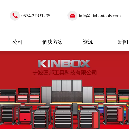
0574-27831295
info@kinboxtools.com
公司
解决方案
资源
新闻