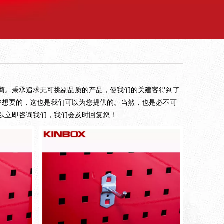
商。秉承追求无可挑剔品质的产品，使我们的关建客得到了
户想要的，这也是我们可以为您提供的。当然，也是必不可
以立即咨询我们，我们会及时回复您！