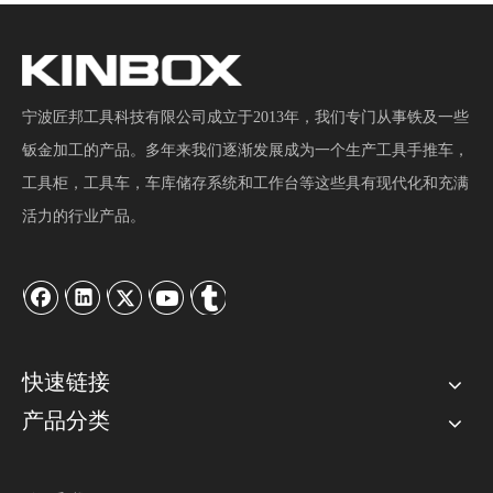
宁波匠邦工具科技有限公司成立于2013年，我们专门从事铁及一些
钣金加工的产品。多年来我们逐渐发展成为一个生产工具手推车，
工具柜，工具车，车库储存系统和工作台等这些具有现代化和充满
活力的行业产品。
快速链接
产品分类