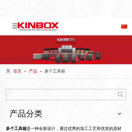
首页
»
产品
»
多个工具箱
产品分类
多个工具箱
是一种全新设计，通过优秀的加工工艺和优质的原材