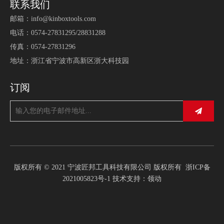
联系我们
邮箱：
info@kinboxtools.com
电话：0574-27831295/28831288
传真：0574-27831296
地址：浙江省宁波市高新区浙大科技园
订阅
版权所有 © 2021 宁波匠邦工具科技有限公司 版权所有
浙ICP备
2021005823号-1
技术支持：
领动