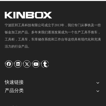
宁波匠邦工具科技有限公司成立于2013年，我们专门从事铁及一些
钣金加工的产品。多年来我们逐渐发展成为一个生产工具手推车，
工具柜，工具车，车库储存系统和工作台等这些具有现代化和充满
活力的行业产品。
快速链接
产品分类