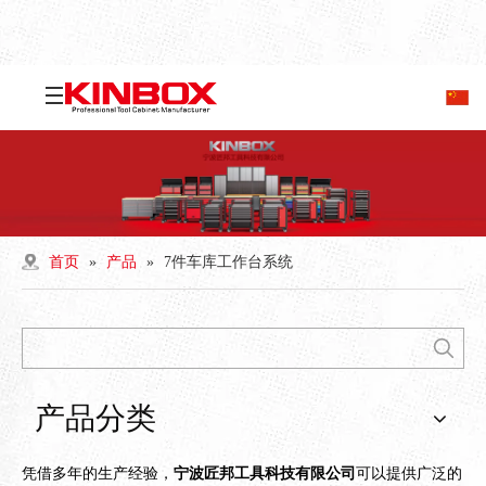
首页
»
产品
»
7件车库工作台系统
产品分类
凭借多年的生产经验，
宁波匠邦工具科技有限公司
可以提供广泛的