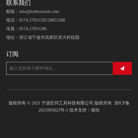
联系我们
邮箱：
info@kinboxtools.com
电话：0574-27831295/28831288
传真：0574-27831296
地址：浙江省宁波市高新区浙大科技园
订阅
版权所有 © 2021 宁波匠邦工具科技有限公司 版权所有
浙ICP备
2021005823号-1
技术支持：
领动