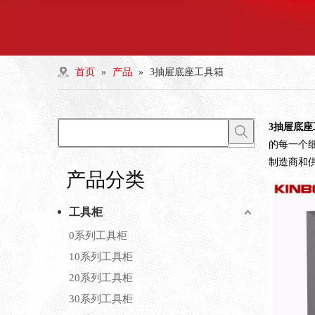
首页
»
产品
»
3抽屉底座工具箱
3抽屉底座
的每一个
制造商和
产品分类
工具柜
0系列工具柜
10系列工具柜
20系列工具柜
30系列工具柜