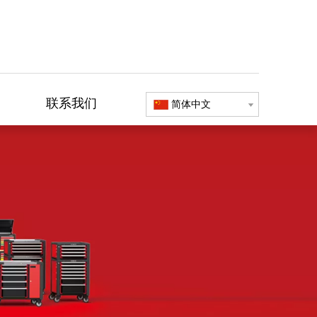
联系我们
简体中文