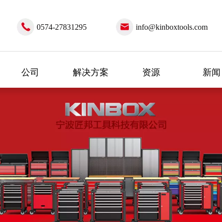
0574-27831295
info@kinboxtools.com
公司
解决方案
资源
新闻