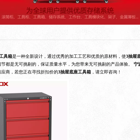
工具箱
是一种全新设计，通过优秀的加工工艺和优质的原材料，使
3抽屉
细节都是无可挑剔的，保证质量水平，为您带来无可挑剔的产品体验。
宁
供应商，若您正在寻找折扣价的
3抽屉底座工具箱
，请立即咨询！