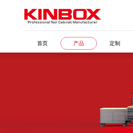
首页
产品
定制