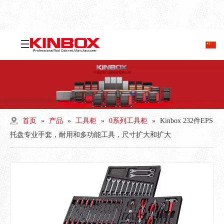
首页
»
产品
»
工具柜
»
0系列工具柜
»
Kinbox 232件EPS
托盘专业手套，耐用和多功能工具，尺寸扩大和扩大