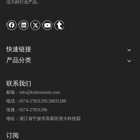
活力的行业产品。
快速链接
产品分类
联系我们
邮箱：
info@kinboxtools.com
电话：0574-27831295/28831288
传真：0574-27831296
地址：浙江省宁波市高新区浙大科技园
订阅