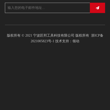
版权所有 © 2021 宁波匠邦工具科技有限公司 版权所有
浙ICP备
2021005823号-1
技术支持：
领动