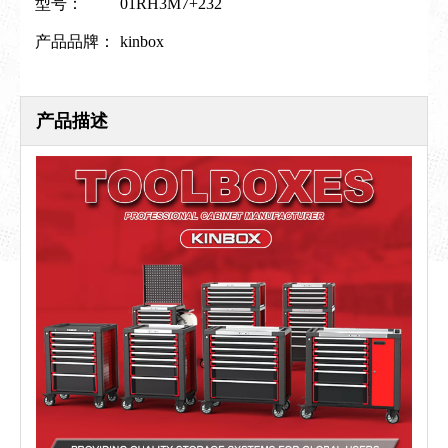
型号：
01RH3M7+232
产品品牌：
kinbox
产品描述