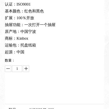
认证：ISO9001
基本颜色：红色和黑色
扩展：100％开放
抽屉功能：一次打开一个抽屉
原产地：中国宁波
商标：Kinbox
运输包：托盘纸箱
起源：中国
数量：