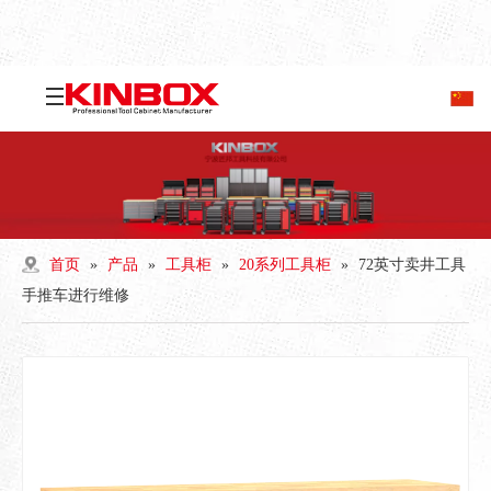
首页
»
产品
»
工具柜
»
20系列工具柜
»
72英寸卖井工具
手推车进行维修