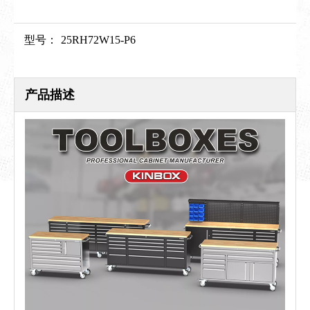
型号：
25RH72W15-P6
产品描述