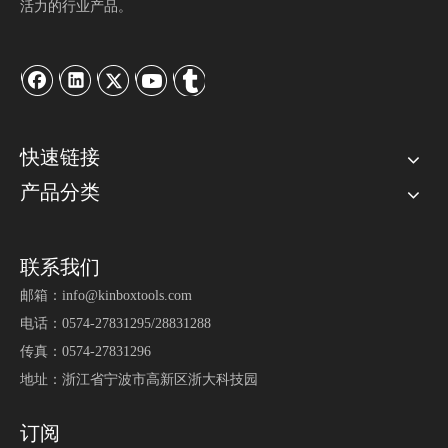
活力的行业产品。
快速链接
产品分类
联系我们
邮箱：
info@kinboxtools.com
电话：0574-27831295/28831288
传真：0574-27831296
地址：浙江省宁波市高新区浙大科技园
订阅