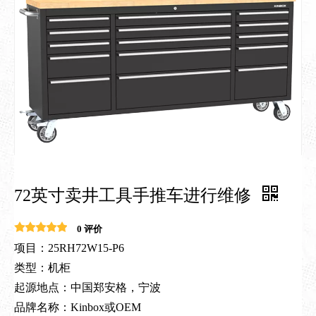
72英寸卖井工具手推车进行维修
0 评价
项目：25RH72W15-P6
类型：机柜
起源地点：中国郑安格，宁波
品牌名称：Kinbox或OEM