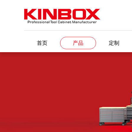
首页
产品
定制