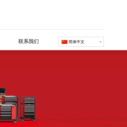
联系我们
简体中文