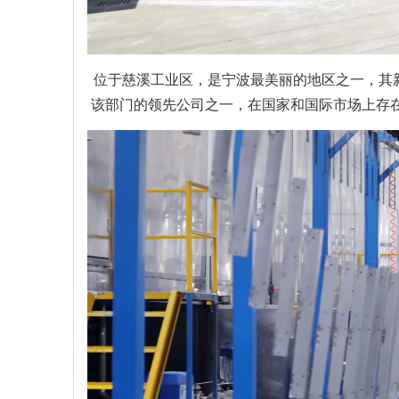
位于慈溪工业区，是宁波最美丽的地区之一，其新
该部门的领先公司之一，在国家和国际市场上存