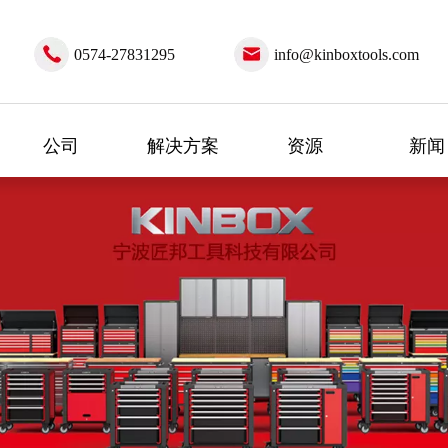
0574-27831295
info@kinboxtools.com
公司
解决方案
资源
新闻