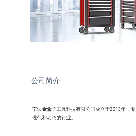
公司简介
宁波
金盒子
工具科技有限公司成立于2013年
现代和动态的行业。