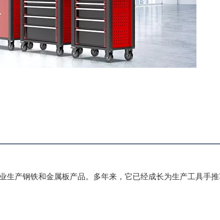
，专业生产钢铁和金属板产品。多年来，它已经成长为生产工具手