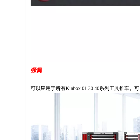
强调
可以应用于所有Kinbox 01 30 40系列工具