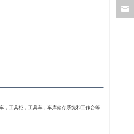
推车，工具柜，工具车，车库储存系统和工作台等