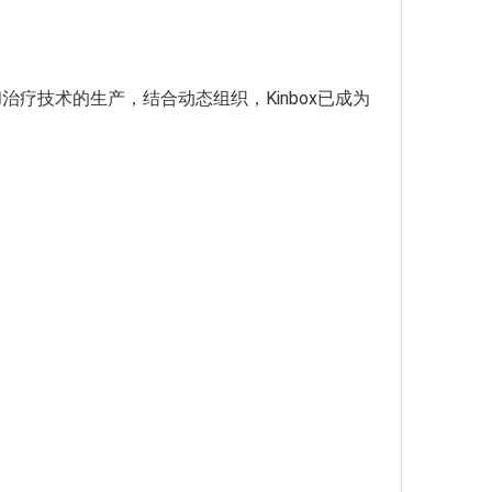
疗技术的生产，结合动态组织，Kinbox已成为