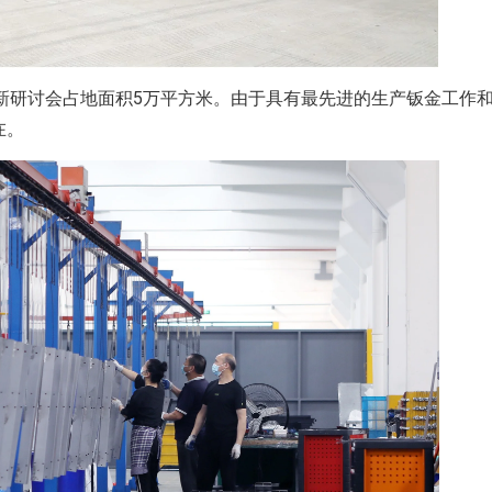
研讨会占地面积5万平方米。由于具有最先进的生产钣金工作和治
在。