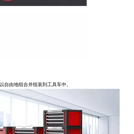
推车。可以自由地组合并组装到工具车中。