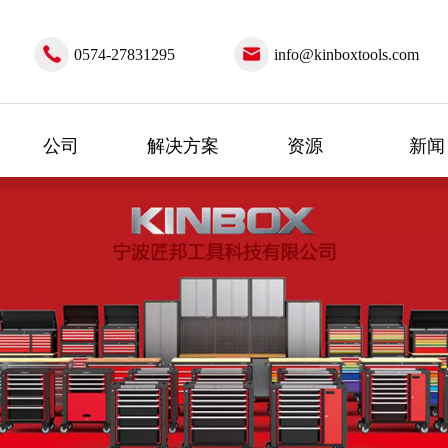
0574-27831295
info@kinboxtools.com
公司
解决方案
资源
新闻