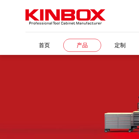
首页
产品
定制