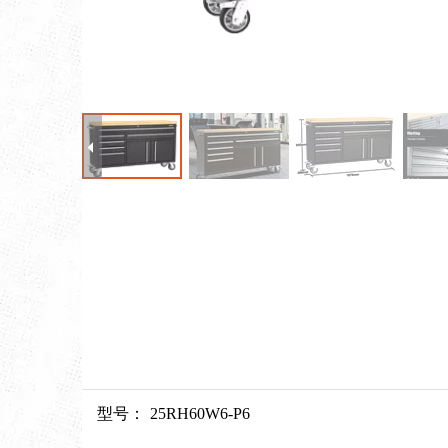
型号：
25RH60W6-P6