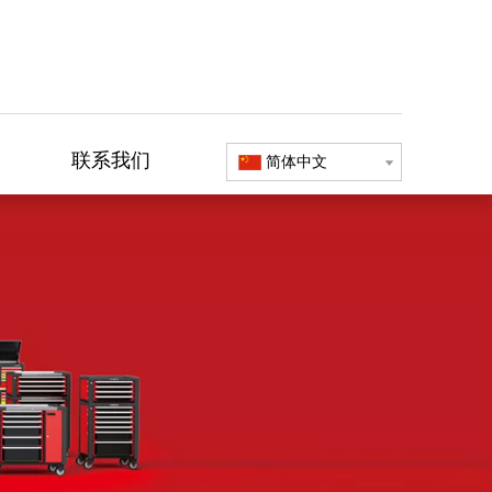
联系我们
简体中文