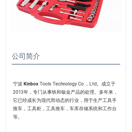
公司简介
宁波 
Kinbox
 Tools Technology Co.，Ltd。成立于
2013年，专门从事铁和钣金产品的处理。多年来，
它已经成长为现代而动态的行业，用于生产工具手
推车，工具柜，工具推车，车库存储系统和工作台
等。