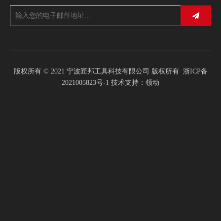
版权所有 © 2021 宁波匠邦工具科技有限公司 版权所有
浙ICP备
2021005823号-1
技术支持：
领动