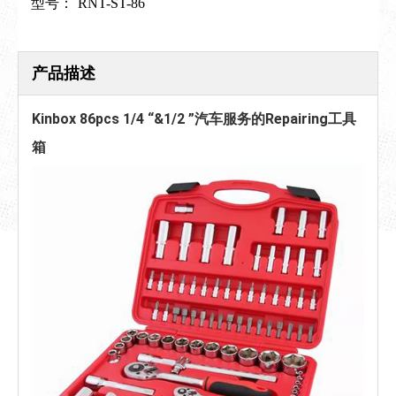
型号：
RNT-ST-86
产品描述
Kinbox 86pcs 1/4 “&1/2 ”汽车服务的Repairing工具
箱