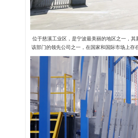
位于慈溪工业区，是宁波最美丽的地区之一，其新
该部门的领先公司之一，在国家和国际市场上存