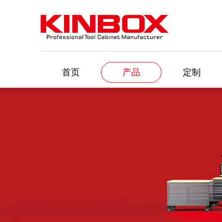
首页
产品
定制