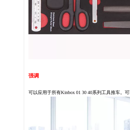
强调
可以应用于所有Kinbox 01 30 40系列工具