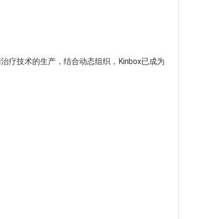
疗技术的生产，结合动态组织，Kinbox已成为