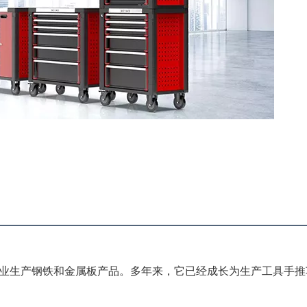
，专业生产钢铁和金属板产品。多年来，它已经成长为生产工具手