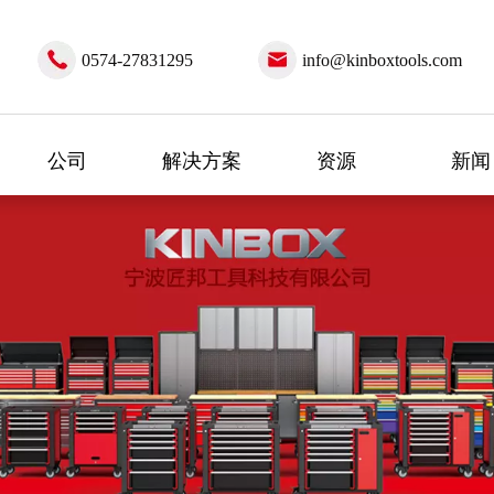
0574-27831295
info@kinboxtools.com
公司
解决方案
资源
新闻