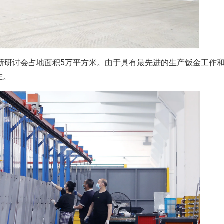
研讨会占地面积5万平方米。由于具有最先进的生产钣金工作和治
在。