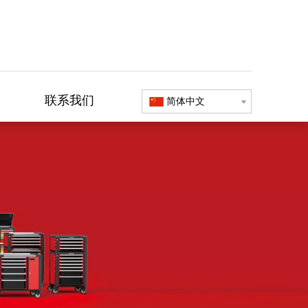
联系我们
简体中文