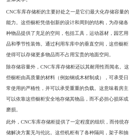
CNC车库存储柜的主要好处之一是它们最大化存储容​​量的
能力。这些橱柜凭借创新的设计和周到的结构，为存储各
种物品提供了充足的空间，包括工具，运动器材，园艺用
品和季节性装饰。通过利用车库中的垂直空间，这些橱柜
使得可以存储更多物品而不占用宝贵的地面空间。
除存储容量外，CNC车库存储柜还以其耐用性而闻名。这
些橱柜由高质量的材料（例如钢或木材制成），可承受日
常使用的严格性，并可以承受重重的负载。这意味着房主
可以依靠这些橱柜安全地存储其物品，而不必担心损坏或
磨损。
此外，CNC车库存储柜提供了一定程度的组织，而传统存
储解决方案无与伦比。这些机柜有了各种隔间，架子和抽