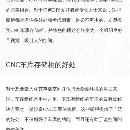
的完美组合。对于任何DIY爱好者或专业人士来说，这些
橱柜都是有许多好处和考虑因素，是必不可少的。立即投
资CNC车库存储柜，并将您的研讨会转变为一个组织良好
且视觉上吸引人的空间。
CNC车库存储柜的好处
对于想要最大化其存储空间并保持无杂波环境的房主来
说，车库组织是重中之重。实现有组织的车库的最有效解
决方案之一是投资CNC车库储物柜。这些橱柜提供了广泛
的好处，不仅增强了车库的功能，而且还有助于该空间的
整体美学。