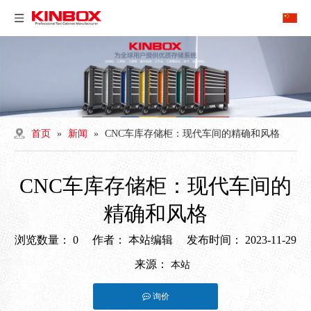
首页
»
新闻
»
CNC车库存储柜：现代车间的精确和风格
CNC车库存储柜：现代车间的
精确和风格
浏览数量：
0
作者： 本站编辑 发布时间： 2023-11-29
来源：
本站
询价