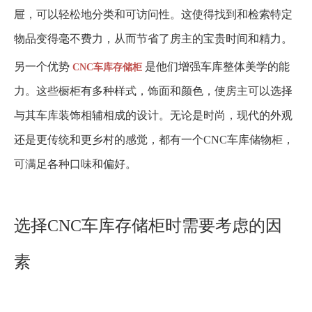
屉，可以轻松地分类和可访问性。这使得找到和检索特定
物品变得毫不费力，从而节省了房主的宝贵时间和精力。
另一个优势
是他们增强车库整体美学的能
CNC车库存储柜
力。这些橱柜有多种样式，饰面和颜色，使房主可以选择
与其车库装饰相辅相成的设计。无论是时尚，现代的外观
还是更传统和更乡村的感觉，都有一个CNC车库储物柜，
可满足各种口味和偏好。
选择CNC车库存储柜时需要考虑的因
素