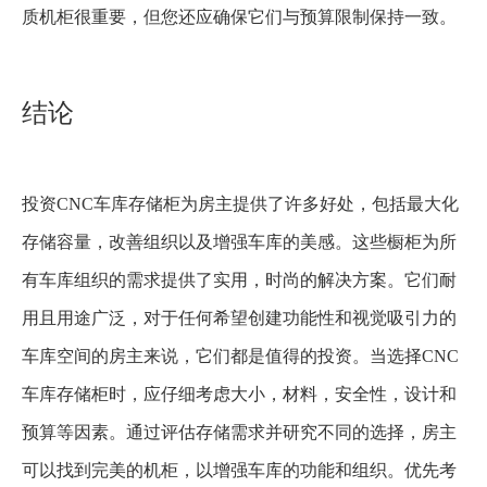
质机柜很重要，但您还应确保它们与预算限制保持一致。
结论
投资CNC车库存储柜为房主提供了许多好处，包括最大化
存储容​​量，改善组织以及增强车库的美感。这些橱柜为所
有车库组织的需求提供了实用，时尚的解决方案。它们耐
用且用途广泛，对于任何希望创建功能性和视觉吸引力的
车库空间的房主来说，它们都是值得的投资。当选择CNC
车库存储柜时，应仔细考虑大小，材料，安全性，设计和
预算等因素。通过评估存储需求并研究不同的选择，房主
可以找到完美的机柜，以增强车库的功能和组织。优先考