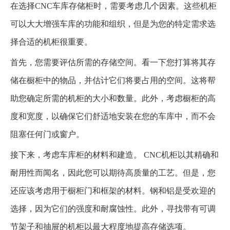
在选择CNC车库存储柜时，需要考虑几个因素。这些机柜
可以大大增强车库的功能和组织，但是为您的特定需求选
择合适的机柜很重要。
首先，您需要评估所需的存储空间。看一下您打算将其存
储在橱柜中的物品，并估计它们将要占用的空间。这将帮
助您确定所需的机柜的大小和数量。此外，考虑橱柜的高
度和宽度，以确保它们舒适地安装在您的车库中，而不会
阻塞任何门或窗户。
接下来，考虑车库柜的材料和建造。 CNC机柜以其精确和
耐用性而闻名，因此您可以期待高质量的工艺。但是，您
还应该考虑用于橱柜门和框架的材料。钢和铝是受欢迎的
选择，因为它们的强度和耐腐蚀性。此外，寻找带有可调
节架子和抽屉的机柜以最大程度地提高存储选项。