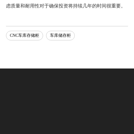
虑质量和耐用性对于确保投资将持续几年的时间很重要。
CNC车库存储柜
车库储存柜