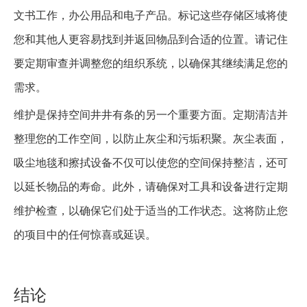
文书工作，办公用品和电子产品。标记这些存储区域将使
您和其他人更容易找到并返回物品到合适的位置。请记住
要定期审查并调整您的组织系统，以确保其继续满足您的
需求。
维护是保持空间井井有条的另一个重要方面。定期清洁并
整理您的工作空间，以防止灰尘和污垢积聚。灰尘表面，
吸尘地毯和擦拭设备不仅可以使您的空间保持整洁，还可
以延长物品的寿命。此外，请确保对工具和设备进行定期
维护检查，以确保它们处于适当的工作状态。这将防止您
的项目中的任何惊喜或延误。
结论