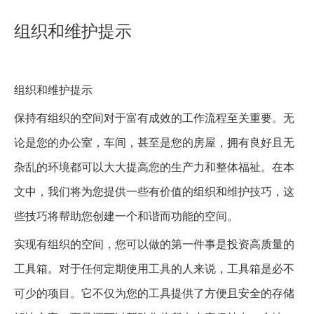
组织和维护提示
组织和维护提示
保持有组织的空间对于富有成效的工作流程至关重要。无
论是您的办公室，车间，甚至是您的房屋，拥有良好且无
杂乱的环境都可以大大提高您的生产力和整体福祉。在本
文中，我们将为您提供一些有价值的组织和维护技巧，这
些技巧将帮助您创建一个和谐而功能的空间。
实现有组织的空间，您可以做的第一件事是投资高质量的
工具箱。对于任何定期使用工具的人来说，工具箱是必不
可少的项目。它不仅为您的工具提供了方便且安全的存储