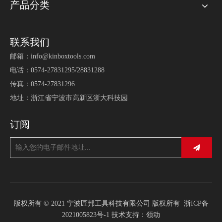
产品分类
联系我们
邮箱：
info@kinboxtools.com
电话：0574-27831295/28831288
传真：0574-27831296
地址：浙江省宁波市高新区浙大科技园
订阅
版权所有 © 2021 宁波匠邦工具科技有限公司 版权所有
浙ICP备
2021005823号-1
技术支持：
领动