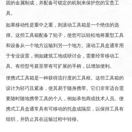
固的金属制成，并配备可锁定的机制来保护您的宝贵工
具。
如果移动性是重中之重，则滚动工具箱是一个绝佳的选
择。这些工具箱配备了轮子，使您可以轻松地将重型工具
和设备从一个地方运输到另一个地方。滚动工具盒通常用
于专业设置，例如建筑工地或研讨会，需要经常移动工
具。有些型号甚至带有可扩展的手柄，以增加便利。
便携式工具箱是一种获得流行度的工具框。这些工具箱的
设计为轻巧且紧凑，使其易于随身携带。它们非常适合需
要随时随地携带工具的个人，例如承包商或技术人员。便
携式工具盒通常具有可移动的托盘或隔层，以保持工具有
组织，并防止其在运输过程中转移。