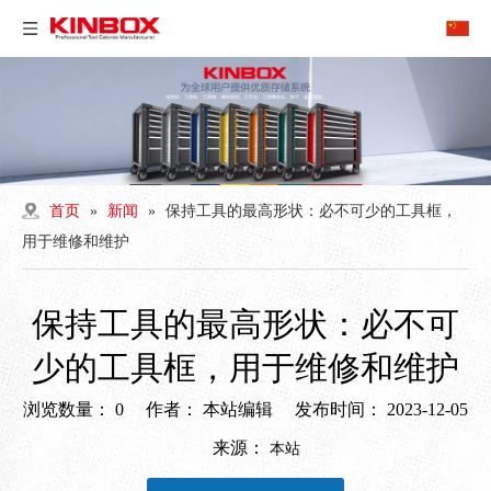
首页
»
新闻
»
保持工具的最高形状：必不可少的工具框，
用于维修和维护
保持工具的最高形状：必不可
少的工具框，用于维修和维护
浏览数量：
0
作者： 本站编辑 发布时间： 2023-12-05
来源：
本站