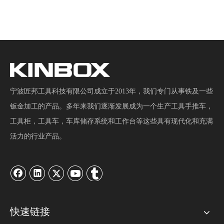
宁波匠邦工具科技有限公司成立于2013年，我们专门从事铁及一些
钣金加工的产品。多年来我们逐渐发展成为一个生产工具手推车，
工具柜，工具车，车库储存系统和工作台等这些具有现代化和充满
活力的行业产品。
快速链接