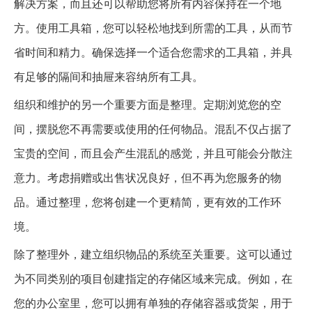
解决方案，而且还可以帮助您将所有内容保持在一个地
方。使用工具箱，您可以轻松地找到所需的工具，从而节
省时间和精力。确保选择一个适合您需求的工具箱，并具
有足够的隔间和抽屉来容纳所有工具。
组织和维护的另一个重要方面是整理。定期浏览您的空
间，摆脱您不再需要或使用的任何物品。混乱不仅占据了
宝贵的空间，而且会产生混乱的感觉，并且可能会分散注
意力。考虑捐赠或出售状况良好，但不再为您服务的物
品。通过整理，您将创建一个更精简，更有效的工作环
境。
除了整理外，建立组织物品的系统至关重要。这可以通过
为不同类别的项目创建指定的存储区域来完成。例如，在
您的办公室里，您可以拥有单独的存储容器或货架，用于