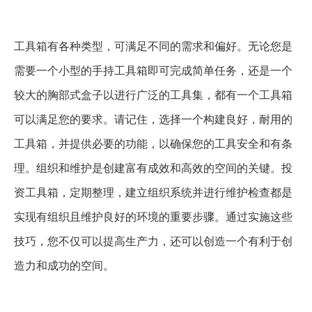
工具箱有各种类型，可满足不同的需求和偏好。无论您是
需要一个小型的手持工具箱即可完成简单任务，还是一个
较大的胸部式盒子以进行广泛的工具集，都有一个工具箱
可以满足您的要求。请记住，选择一个构建良好，耐用的
工具箱，并提供必要的功能，以确保您的工具安全和有条
理。组织和维护是创建富有成效和高效的空间的关键。投
资工具箱，定期整理，建立组织系统并进行维护检查都是
实现有组织且维护良好的环境的重要步骤。通过实施这些
技巧，您不仅可以提高生产力，还可以创造一个有利于创
造力和成功的空间。