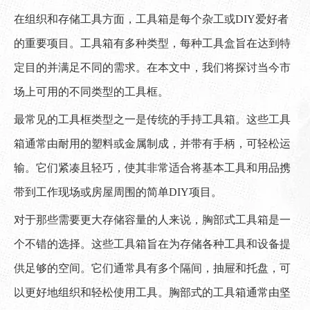
在组织和存储工具方面，工具箱是每个杂工或DIY爱好者
的重要项目。工具箱有多种类型，每种工具盒旨在达到特
定目的并满足不同的需求。在本文中，我们将探讨当今市
场上可用的不同类型的工具框。
最常见的工具框类型之一是传统的手持工具箱。这些工具
箱通常由耐用的塑料或金属制成，并带有手柄，可轻松运
输。它们紧凑且轻巧，使其非常适合将基本工具和用品携
带到工作现场或房屋周围的简单DIY项目。
对于那些需要更大存储容量的人来说，胸部式工具箱是一
个不错的选择。这些工具箱旨在为存储各种工具和设备提
供足够的空间。它们通常具有多个隔间，抽屉和托盘，可
以更好地组织和轻松使用工具。胸部式的工具箱通常由坚