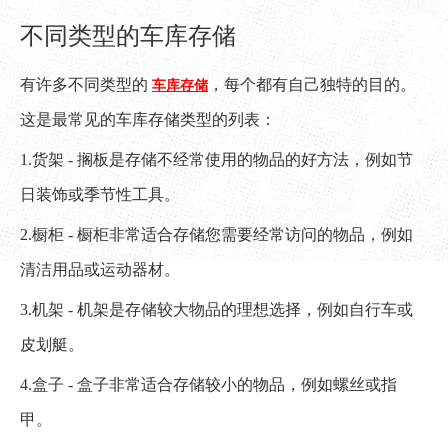
不同类型的车库存储
有许多不同类型的
，每个都有自己独特的目的。
车库存储
这是最常见的车库存储类型的列表：
1.货架 - 搁板是存储不经常使用的物品的好方法，例如节
日装饰或季节性工具。
2.橱柜 - 橱柜非常适合存储您需要经常访问的物品，例如
清洁用品或运动器材。
3.机架 - 机架是存储较大物品的理想选择，例如自行车或
皮划艇。
4.盒子 - 盒子非常适合存储较小的物品，例如螺丝或指
甲。