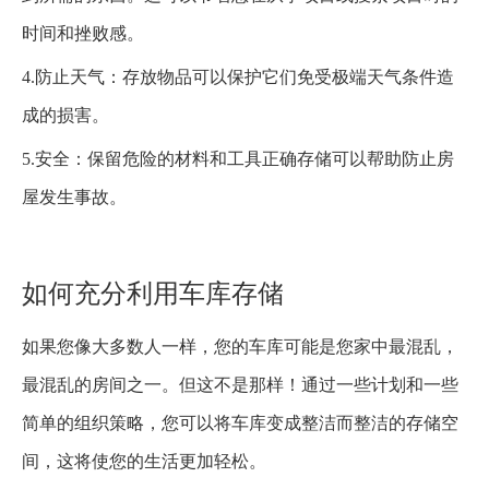
时间和挫败感。
4.防止天气：存放物品可以保护它们免受极端天气条件造
成的损害。
5.安全：保留危险的材料和工具正确存储可以帮助防止房
屋发生事故。
如何充分利用车库存储
如果您像大多数人一样，您的车库可能是您家中最混乱，
最混乱的房间之一。但这不是那样！通过一些计划和一些
简单的组织策略，您可以将车库变成整洁而整洁的存储空
间，这将使您的生活更加轻松。