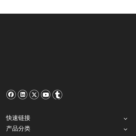
快速链接
产品分类