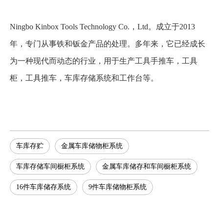
Ningbo Kinbox Tools Technology Co.，Ltd。成立于2013
年，专门从事铁和钣金产品的处理。多年来，它已经成长
为一种现代而动态的行业，用于生产工具手推车，工具
柜，工具推车，车库存储系统和工作台等。
车库存贮
金属车库储物柜系统
车库存储车间橱柜系统
金属车库储存和车间橱柜系统
16件车库储存系统
9件车库储物柜系统