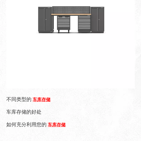
不同类型的
车库存储
车库存储的好处
如何充分利用您的
车库存储