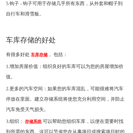
5.钩子 - 钩子可用于存储几乎所有东西，从外套和帽子到
自行车和滑雪板。
车库存储的好处
有很多好处
， 包括：
车库存储
1.增加房屋价值：组织良好的车库可以为您的房屋增加价
值。
2.更多的汽车空间：如果您的车库混乱，可能很难将汽车
停放在里面。建立存储系统将使您充分利用空间，并防止
汽车免受天气损失。
3.组织：
可以帮助您组织车库，以便在需要时找
存储系统
到所需的东西。这可以节省您在从事项目或搜索项目时的