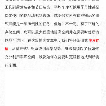
工具到露营装备和节日装饰，平均车库可以用季节性甚至
偶尔使用的物品填充到边缘。试图保持所有这些物品的组
织可能是一项压倒性的任务，但这并不一定。有了正确的
存储空间，您可以最大程度地提高空间并在需要时使所有
物品可访问。在这篇博客文章中，我们将仔细研究
车库存
，从壁挂式组织系统到高架架等。继续阅读以了解如何
储
充分利用车库空间，以及如何在需要时更轻松地找到所需
的东西。