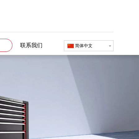
联系我们
简体中文