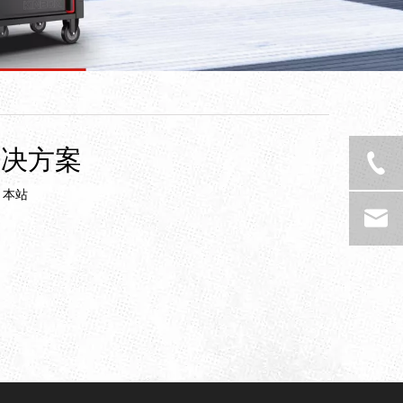
解决方案
：
本站