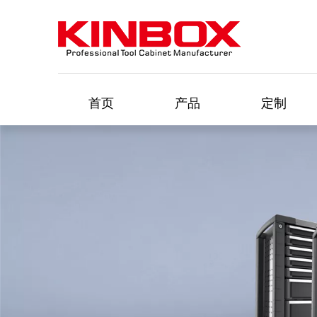
首页
产品
定制