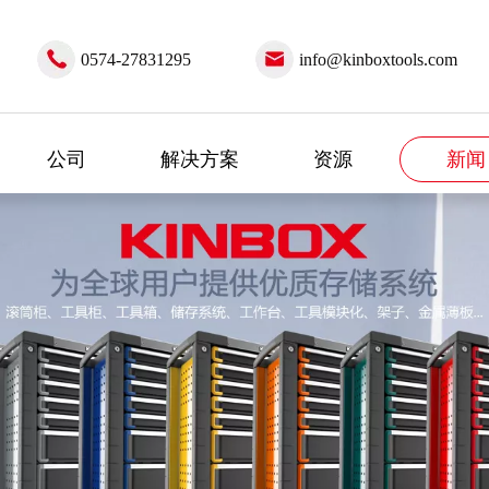
0574-27831295
info@kinboxtools.com
公司
解决方案
资源
新闻