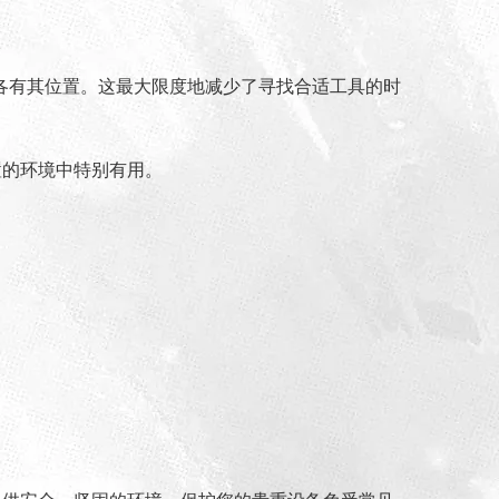
各有其位置。这最大限度地减少了寻找合适工具的时
置的环境中特别有用。