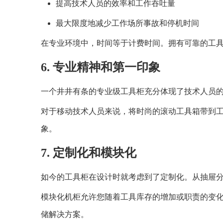
提高技术人员的效率和工作吞吐量
最大限度地减少工作场所事故和停机时间
在专业环境中，时间等于计费时间。拥有可靠的工
6. 专业精神和第一印象
一个井井有条的专业级工具柜充分体现了技术人员
对于移动技术人员来说，将时尚的滚动工具箱带到
象。
7. 定制化和模块化
如今的工具柜在设计时就考虑到了定制化。从抽屉分
模块化机柜允许您随着工具库存的增加或职责的变
储解决方案。