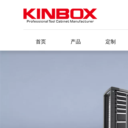
首页
产品
定制