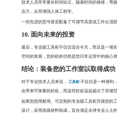
技术人员常常要长时间站立。随着时间的推移，弯
压力，从而增强人体工程学。
一些先进的型号甚至配备了可调节高度或工作台顶
10. 面向未来的投资
最后，专业级工具柜不仅仅适合今天，而且是一项
空间的发展，您的机柜仍然是您日常运营中的核心
结论：装备您的工作室以取得成功
对于专业技术人员来说，
不仅仅是一种便利
工具柜
会带来可衡量的好处，而这些好处远远超出了存储
如果您想用耐用、可定制的专业级工具柜升级您的
设计，采用高级材料制成，旨在满足全球专业人士