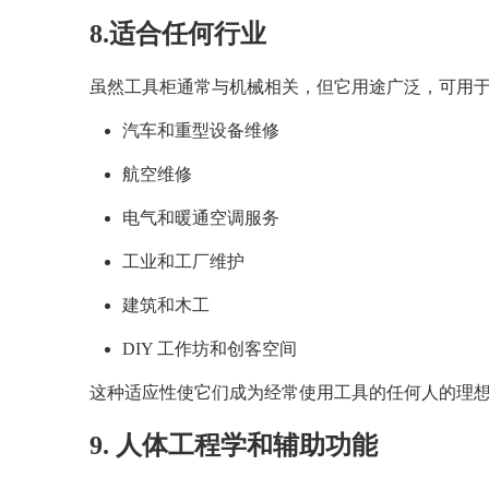
8.适合任何行业
虽然工具柜通常与机械相关，但它用途广泛，可用
汽车和重型设备维修
航空维修
电气和暖通空调服务
工业和工厂维护
建筑和木工
DIY 工作坊和创客空间
这种适应性使它们成为经常使用工具的任何人的理
9. 人体工程学和辅助功能