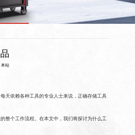
备品
：
本站
于每天依赖各种工具的专业人士来说，正确存储工具
您的整个工作流程。在本文中，我们将探讨为什么工