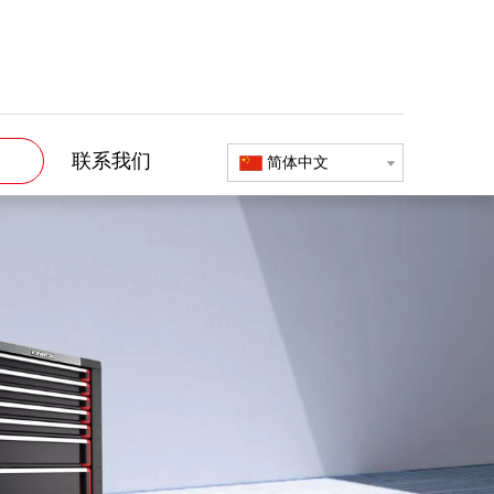
联系我们
简体中文