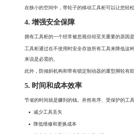
在狭小的空间中，带轮子的移动工具柜可以让您轻
4. 增强安全保障
拥有工具柜的一个经常被忽视但却至关重要的原因
工具柜通过在不使用时安全存放所有工具来降低这
来说是必需的。
此外，防倾斜机构和带有锁定制动器的重型脚轮有
5. 时间和成本效率
节省的时间就是赚到的钱。井然有序、受保护的工
减少工具丢失
降低维修和更换成本