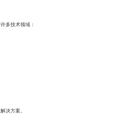
于许多技术领域：
想解决方案。