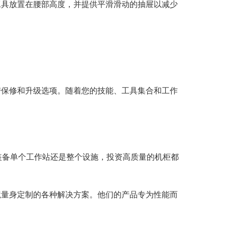
工具放置在腰部高度，并提供平滑滑动的抽屉以减少
带保修和升级选项。随着您的技能、工具集合和工作
装备单个工作站还是整个设施，投资高质量的机柜都
境量身定制的各种解决方案。他们的产品专为性能而