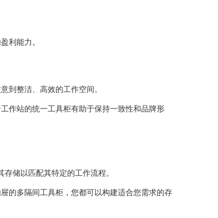
的盈利能力。
注意到整洁、高效的工作空间。
跨工作站的统一工具柜有助于保持一致性和品牌形
制其存储以匹配其特定的工作流程。
抽屉的多隔间工具柜，您都可以构建适合您需求的存