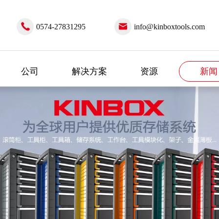
0574-27831295
info@kinboxtools.com
公司
解决方案
资源
新闻