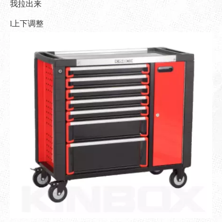
我拉出来
l上下调整