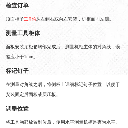
检查订单
顶面柜子
从左到右或向左安装，机柜面向左侧。
工具箱
测量工具柜体
面板安装顶柜箱胸部完成后，测量机柜主体的对角线，误
差应小于1mm。
标记钉子
在测量对角线之后，将侧板上详细标记钉子位置，以便于
安装固定后面板或层压板。
调整位置
将工具胸部放置到位后，使用水平测量机柜是否为水平。