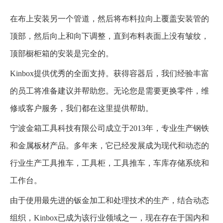
在布上安装另一个管道，然后将布料拉向上覆盖安装管的
顶部，然后向上和向下调整，直到布料表面上没有皱纹，
顶部橱柜箱的安装是完全的。
Kinbox提供优秀的全面支持。获得容器后，我们经验丰富
的员工将准备建议并帮助您。无论您是需要更换零件，维
修或客户服务，我们都在这里提供帮助。
宁波金箱工具科技有限公司成立于2013年，专业生产钢铁
和金属板材产品。多年来，它已经发展成为现代和动态的
行业生产工具推车，工具柜，工具推车，车库存储系统和
工作台。
由于使用最先进的钣金加工和处理技术的生产，结合动态
组织，Kinbox已成为该行业领域之一，现在存在于国内和