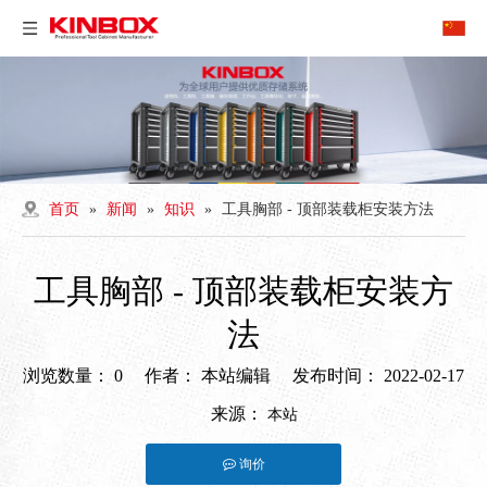
首页
»
新闻
»
知识
»
工具胸部 - 顶部装载柜安装方法
工具胸部 - 顶部装载柜安装方
法
浏览数量：
0
作者： 本站编辑 发布时间： 2022-02-17
来源：
本站
询价