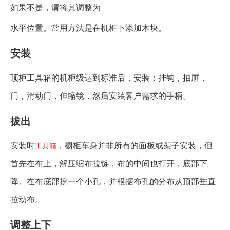
如果不是，请将其调整为
水平位置。常用方法是在机柜下添加木块。
安装
顶柜工具箱的机柜级达到标准后，安装：挂钩，抽屉，
门，滑动门，伸缩镜，然后安装客户需求的手柄。
拔出
安装时
，橱柜车身并非所有的面板或架子安装，但
工具箱
首先在布上，解压缩布拉链，布的中间也打开，底部下
降。在布底部挖一个小孔，并根据布孔的分布从顶部垂直
拉动布。
调整上下