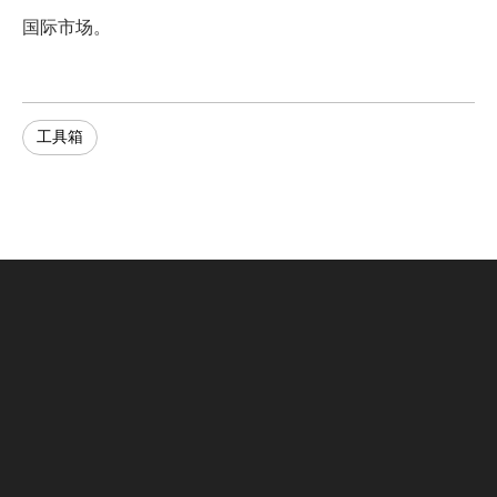
国际市场。
工具箱