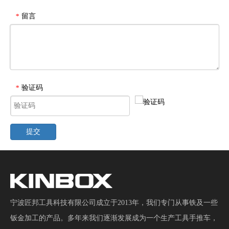
留言
*
验证码
*
提交
宁波匠邦工具科技有限公司成立于2013年，我们专门从事铁及一些
钣金加工的产品。多年来我们逐渐发展成为一个生产工具手推车，