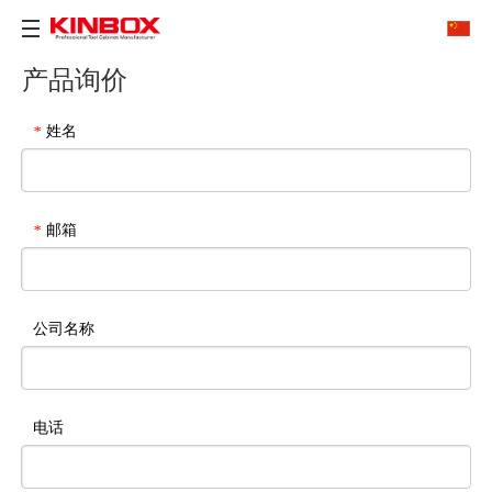
产品询价
姓名
*
邮箱
*
公司名称
电话