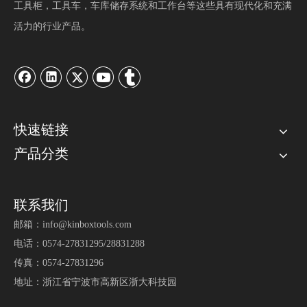
工具柜，工具车，车库储存系统和工作台等这些具有现代化和充满
活力的行业产品。
快速链接
产品分类
联系我们
邮箱：
info@kinboxtools.com
电话：0574-27831295/28831288
传真：0574-27831296
地址：浙江省宁波市高新区浙大科技园